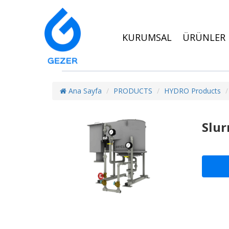
KURUMSAL
ÜRÜNLER
Ana Sayfa
PRODUCTS
HYDRO Products
Slur