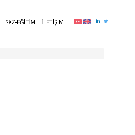
SKZ-EĞİTİM
İLETİŞİM