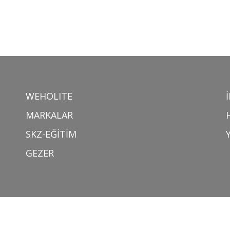
WEHOLITE
MARKALAR
SKZ-EĞİTİM
GEZER